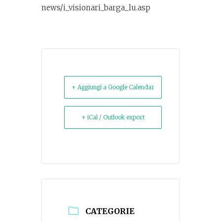
news/i_visionari_barga_lu.asp
+ Aggiungi a Google Calendar
+ iCal / Outlook export
CATEGORIE