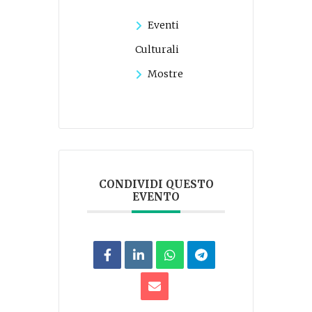
Eventi
Culturali
Mostre
CONDIVIDI QUESTO
EVENTO