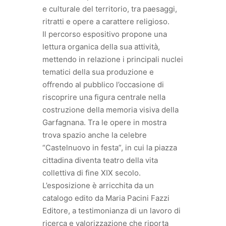
e culturale del territorio, tra paesaggi,
ritratti e opere a carattere religioso.
Il percorso espositivo propone una
lettura organica della sua attività,
mettendo in relazione i principali nuclei
tematici della sua produzione e
offrendo al pubblico l’occasione di
riscoprire una figura centrale nella
costruzione della memoria visiva della
Garfagnana. Tra le opere in mostra
trova spazio anche la celebre
“Castelnuovo in festa”, in cui la piazza
cittadina diventa teatro della vita
collettiva di fine XIX secolo.
L’esposizione è arricchita da un
catalogo edito da Maria Pacini Fazzi
Editore, a testimonianza di un lavoro di
ricerca e valorizzazione che riporta