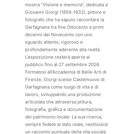
mostra “Visione e memoria”, dedicata a
Giovanni Giorgi (1859-1932), pittore e
fotografo che ha saputo raccontare la
Garfagnana tra fine Ottocento e primi
decenni del Novecento con uno
sguardo attento, rigoroso e
profondamente aderente alla realtà.
L’esposizione resterà aperta al
pubblico fino al 27 settembre 2026.
Formatosi all’Accademia di Belle Arti di
Firenze, Giorgi scelse Castelnuovo di
Garfagnana come luogo di vita e di
lavoro, sviluppando una produzione
articolata che attraversa pittura,
fotografia, grafica e documentazione
del patrimonio locale. La sua ricerca,
sempre fedele al dato reale, restituisce
un racconto puntuale della vita sociale