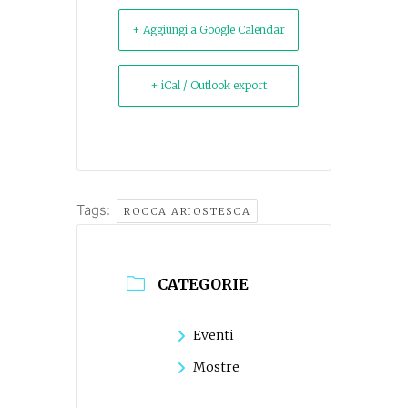
+ Aggiungi a Google Calendar
+ iCal / Outlook export
Tags:
ROCCA ARIOSTESCA
CATEGORIE
Eventi
Mostre