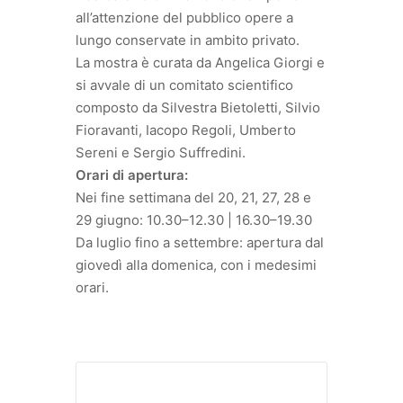
all’attenzione del pubblico opere a
lungo conservate in ambito privato.
La mostra è curata da Angelica Giorgi e
si avvale di un comitato scientifico
composto da Silvestra Bietoletti, Silvio
Fioravanti, Iacopo Regoli, Umberto
Sereni e Sergio Suffredini.
Orari di apertura:
Nei fine settimana del 20, 21, 27, 28 e
29 giugno: 10.30–12.30 | 16.30–19.30
Da luglio fino a settembre: apertura dal
giovedì alla domenica, con i medesimi
orari.