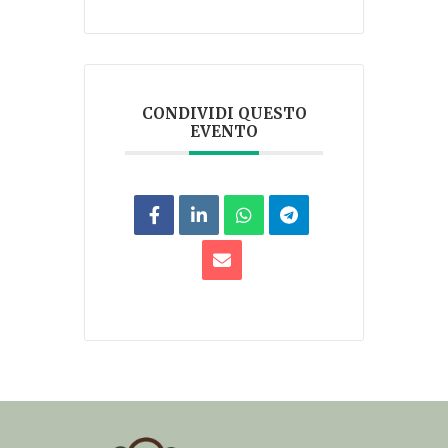
CONDIVIDI QUESTO
EVENTO