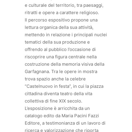
e culturale del territorio, tra paesaggi,
ritratti e opere a carattere religioso.
Il percorso espositivo propone una
lettura organica della sua attività,
mettendo in relazione i principali nuclei
tematici della sua produzione e
offrendo al pubblico l’occasione di
riscoprire una figura centrale nella
costruzione della memoria visiva della
Garfagnana. Tra le opere in mostra
trova spazio anche la celebre
“Castelnuovo in festa”, in cui la piazza
cittadina diventa teatro della vita
collettiva di fine XIX secolo.
L’esposizione è arricchita da un
catalogo edito da Maria Pacini Fazzi
Editore, a testimonianza di un lavoro di
ricerca e valorizzazione che riporta