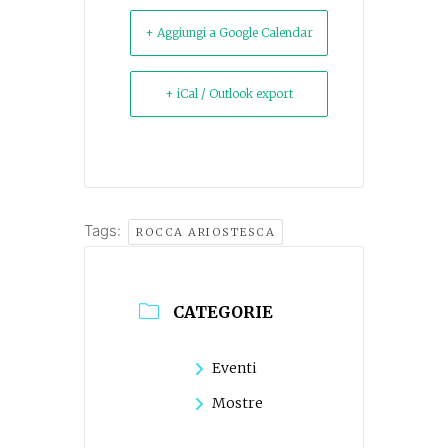
+ Aggiungi a Google Calendar
+ iCal / Outlook export
Tags:
ROCCA ARIOSTESCA
CATEGORIE
Eventi
Mostre