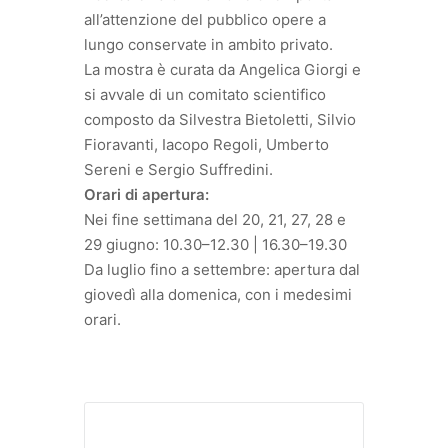
all’attenzione del pubblico opere a
lungo conservate in ambito privato.
La mostra è curata da Angelica Giorgi e
si avvale di un comitato scientifico
composto da Silvestra Bietoletti, Silvio
Fioravanti, Iacopo Regoli, Umberto
Sereni e Sergio Suffredini.
Orari di apertura:
Nei fine settimana del 20, 21, 27, 28 e
29 giugno: 10.30–12.30 | 16.30–19.30
Da luglio fino a settembre: apertura dal
giovedì alla domenica, con i medesimi
orari.