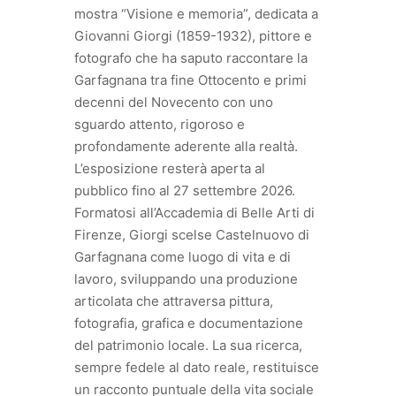
mostra “Visione e memoria”, dedicata a
Giovanni Giorgi (1859-1932), pittore e
fotografo che ha saputo raccontare la
Garfagnana tra fine Ottocento e primi
decenni del Novecento con uno
sguardo attento, rigoroso e
profondamente aderente alla realtà.
L’esposizione resterà aperta al
pubblico fino al 27 settembre 2026.
Formatosi all’Accademia di Belle Arti di
Firenze, Giorgi scelse Castelnuovo di
Garfagnana come luogo di vita e di
lavoro, sviluppando una produzione
articolata che attraversa pittura,
fotografia, grafica e documentazione
del patrimonio locale. La sua ricerca,
sempre fedele al dato reale, restituisce
un racconto puntuale della vita sociale