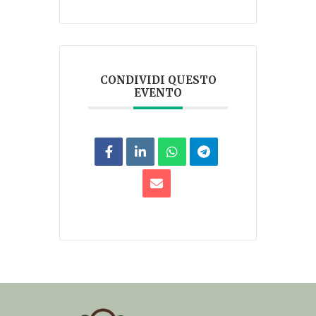
CONDIVIDI QUESTO
EVENTO