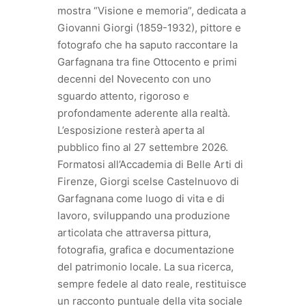
mostra “Visione e memoria”, dedicata a
Giovanni Giorgi (1859-1932), pittore e
fotografo che ha saputo raccontare la
Garfagnana tra fine Ottocento e primi
decenni del Novecento con uno
sguardo attento, rigoroso e
profondamente aderente alla realtà.
L’esposizione resterà aperta al
pubblico fino al 27 settembre 2026.
Formatosi all’Accademia di Belle Arti di
Firenze, Giorgi scelse Castelnuovo di
Garfagnana come luogo di vita e di
lavoro, sviluppando una produzione
articolata che attraversa pittura,
fotografia, grafica e documentazione
del patrimonio locale. La sua ricerca,
sempre fedele al dato reale, restituisce
un racconto puntuale della vita sociale