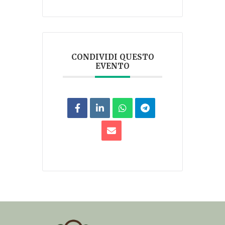
CONDIVIDI QUESTO
EVENTO