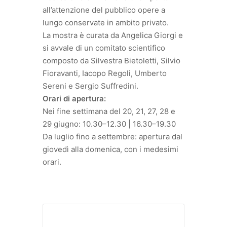
all’attenzione del pubblico opere a
lungo conservate in ambito privato.
La mostra è curata da Angelica Giorgi e
si avvale di un comitato scientifico
composto da Silvestra Bietoletti, Silvio
Fioravanti, Iacopo Regoli, Umberto
Sereni e Sergio Suffredini.
Orari di apertura:
Nei fine settimana del 20, 21, 27, 28 e
29 giugno: 10.30–12.30 | 16.30–19.30
Da luglio fino a settembre: apertura dal
giovedì alla domenica, con i medesimi
orari.