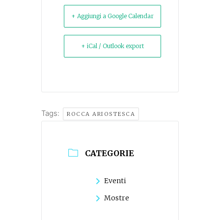
+ Aggiungi a Google Calendar
+ iCal / Outlook export
Tags:
ROCCA ARIOSTESCA
CATEGORIE
Eventi
Mostre