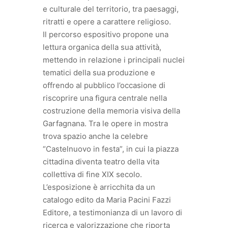
e culturale del territorio, tra paesaggi,
ritratti e opere a carattere religioso.
Il percorso espositivo propone una
lettura organica della sua attività,
mettendo in relazione i principali nuclei
tematici della sua produzione e
offrendo al pubblico l’occasione di
riscoprire una figura centrale nella
costruzione della memoria visiva della
Garfagnana. Tra le opere in mostra
trova spazio anche la celebre
“Castelnuovo in festa”, in cui la piazza
cittadina diventa teatro della vita
collettiva di fine XIX secolo.
L’esposizione è arricchita da un
catalogo edito da Maria Pacini Fazzi
Editore, a testimonianza di un lavoro di
ricerca e valorizzazione che riporta