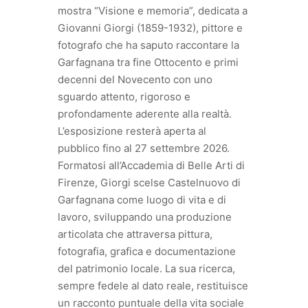
mostra “Visione e memoria”, dedicata a
Giovanni Giorgi (1859-1932), pittore e
fotografo che ha saputo raccontare la
Garfagnana tra fine Ottocento e primi
decenni del Novecento con uno
sguardo attento, rigoroso e
profondamente aderente alla realtà.
L’esposizione resterà aperta al
pubblico fino al 27 settembre 2026.
Formatosi all’Accademia di Belle Arti di
Firenze, Giorgi scelse Castelnuovo di
Garfagnana come luogo di vita e di
lavoro, sviluppando una produzione
articolata che attraversa pittura,
fotografia, grafica e documentazione
del patrimonio locale. La sua ricerca,
sempre fedele al dato reale, restituisce
un racconto puntuale della vita sociale