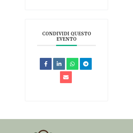
CONDIVIDI QUESTO
EVENTO