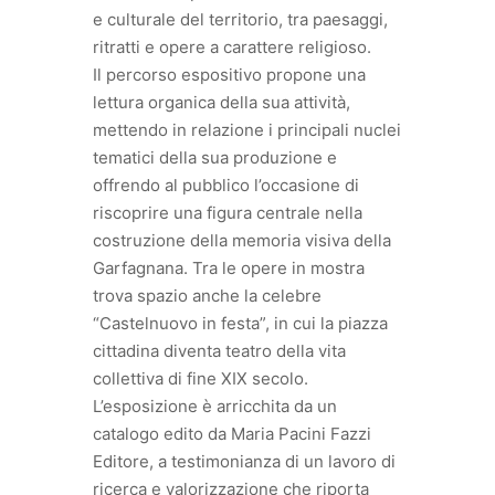
e culturale del territorio, tra paesaggi,
ritratti e opere a carattere religioso.
Il percorso espositivo propone una
lettura organica della sua attività,
mettendo in relazione i principali nuclei
tematici della sua produzione e
offrendo al pubblico l’occasione di
riscoprire una figura centrale nella
costruzione della memoria visiva della
Garfagnana. Tra le opere in mostra
trova spazio anche la celebre
“Castelnuovo in festa”, in cui la piazza
cittadina diventa teatro della vita
collettiva di fine XIX secolo.
L’esposizione è arricchita da un
catalogo edito da Maria Pacini Fazzi
Editore, a testimonianza di un lavoro di
ricerca e valorizzazione che riporta