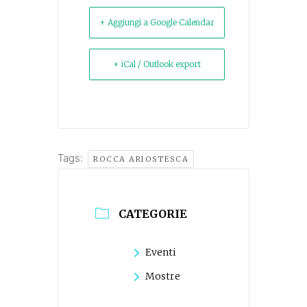
+ Aggiungi a Google Calendar
+ iCal / Outlook export
Tags:
ROCCA ARIOSTESCA
CATEGORIE
Eventi
Mostre