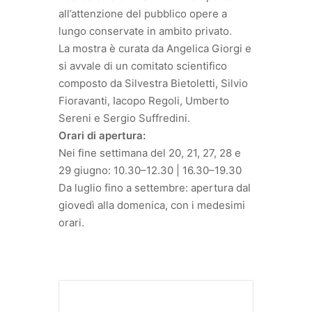
all’attenzione del pubblico opere a
lungo conservate in ambito privato.
La mostra è curata da Angelica Giorgi e
si avvale di un comitato scientifico
composto da Silvestra Bietoletti, Silvio
Fioravanti, Iacopo Regoli, Umberto
Sereni e Sergio Suffredini.
Orari di apertura:
Nei fine settimana del 20, 21, 27, 28 e
29 giugno: 10.30–12.30 | 16.30–19.30
Da luglio fino a settembre: apertura dal
giovedì alla domenica, con i medesimi
orari.