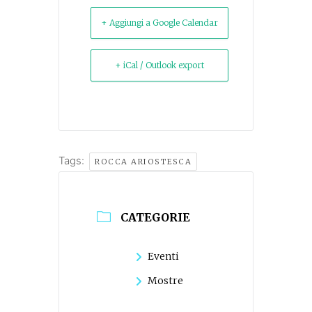
+ Aggiungi a Google Calendar
+ iCal / Outlook export
Tags:
ROCCA ARIOSTESCA
CATEGORIE
Eventi
Mostre