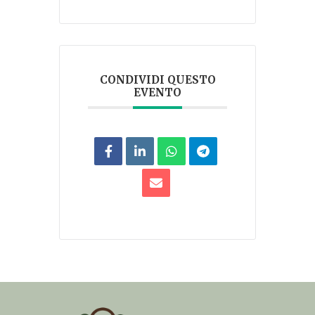
CONDIVIDI QUESTO
EVENTO