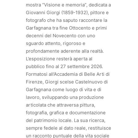
mostra “Visione e memoria”, dedicata a
Giovanni Giorgi (1859-1932), pittore e
fotografo che ha saputo raccontare la
Garfagnana tra fine Ottocento e primi
decenni del Novecento con uno
sguardo attento, rigoroso e
profondamente aderente alla realtà.
L’esposizione resterà aperta al
pubblico fino al 27 settembre 2026.
Formatosi all’Accademia di Belle Arti di
Firenze, Giorgi scelse Castelnuovo di
Garfagnana come luogo di vita e di
lavoro, sviluppando una produzione
articolata che attraversa pittura,
fotografia, grafica e documentazione
del patrimonio locale. La sua ricerca,
sempre fedele al dato reale, restituisce
un racconto puntuale della vita sociale