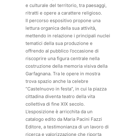
e culturale del territorio, tra paesaggi,
ritratti e opere a carattere religioso.
Il percorso espositivo propone una
lettura organica della sua attività,
mettendo in relazione i principali nuclei
tematici della sua produzione e
offrendo al pubblico l’occasione di
riscoprire una figura centrale nella
costruzione della memoria visiva della
Garfagnana. Tra le opere in mostra
trova spazio anche la celebre
“Castelnuovo in festa”, in cui la piazza
cittadina diventa teatro della vita
collettiva di fine XIX secolo.
L’esposizione è arricchita da un
catalogo edito da Maria Pacini Fazzi
Editore, a testimonianza di un lavoro di
ricerca e valorizzazione che riporta