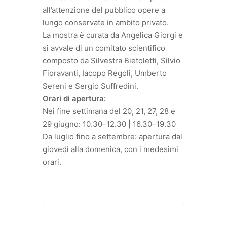
all’attenzione del pubblico opere a
lungo conservate in ambito privato.
La mostra è curata da Angelica Giorgi e
si avvale di un comitato scientifico
composto da Silvestra Bietoletti, Silvio
Fioravanti, Iacopo Regoli, Umberto
Sereni e Sergio Suffredini.
Orari di apertura:
Nei fine settimana del 20, 21, 27, 28 e
29 giugno: 10.30–12.30 | 16.30–19.30
Da luglio fino a settembre: apertura dal
giovedì alla domenica, con i medesimi
orari.