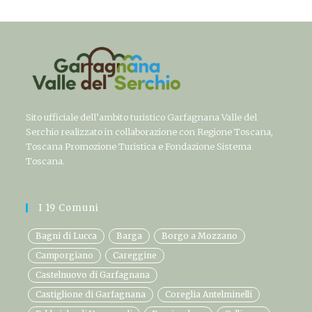
Sito ufficiale dell’ambito turistico Garfagnana Valle del
Serchio realizzato in collaborazione con Regione Toscana,
Toscana Promozione Turistica e Fondazione Sistema
Toscana.
I 19 Comuni
Bagni di Lucca
Barga
Borgo a Mozzano
Camporgiano
Careggine
Castelnuovo di Garfagnana
Castiglione di Garfagnana
Coreglia Antelminelli