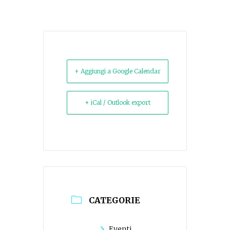
+ Aggiungi a Google Calendar
+ iCal / Outlook export
CATEGORIE
Eventi