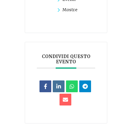
Mostre
CONDIVIDI QUESTO
EVENTO