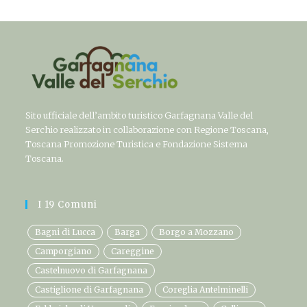
Sito ufficiale dell’ambito turistico Garfagnana Valle del
Serchio realizzato in collaborazione con Regione Toscana,
Toscana Promozione Turistica e Fondazione Sistema
Toscana.
I 19 Comuni
Bagni di Lucca
Barga
Borgo a Mozzano
Camporgiano
Careggine
Castelnuovo di Garfagnana
Castiglione di Garfagnana
Coreglia Antelminelli