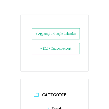
+ Aggiungi a Google Calendar
+ iCal / Outlook export
CATEGORIE
Eventi