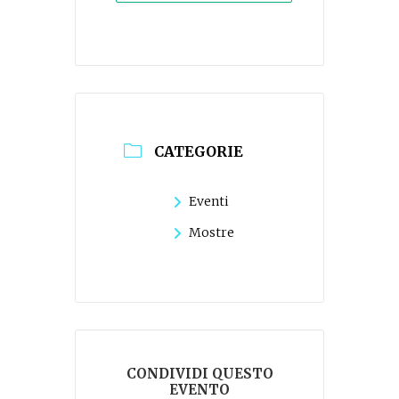
CATEGORIE
Eventi
Mostre
CONDIVIDI QUESTO
EVENTO