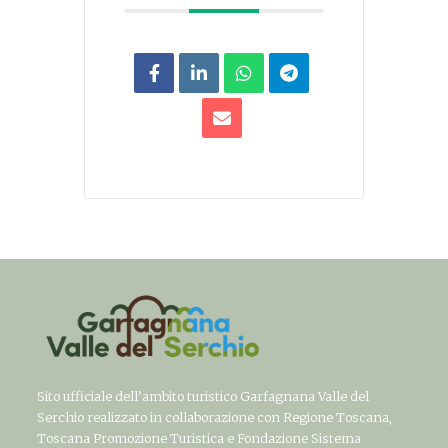
Sito ufficiale dell’ambito turistico Garfagnana Valle del
Serchio realizzato in collaborazione con Regione Toscana,
Toscana Promozione Turistica e Fondazione Sistema