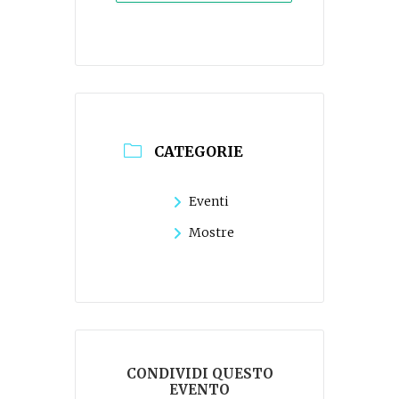
CATEGORIE
Eventi
Mostre
CONDIVIDI QUESTO
EVENTO