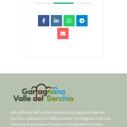
Sito ufficiale dell’ambito turistico Garfagnana Valle del
Serchio realizzato in collaborazione con Regione Toscana,
Toscana Promozione Turistica e Fondazione Sistema