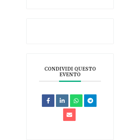
CONDIVIDI QUESTO
EVENTO