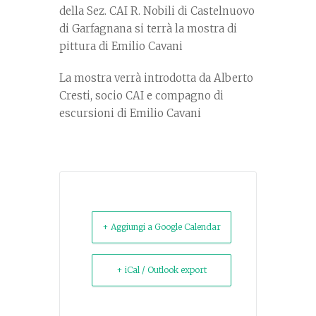
della Sez. CAI R. Nobili di Castelnuovo
di Garfagnana si terrà la mostra di
pittura di Emilio Cavani
La mostra verrà introdotta da Alberto
Cresti, socio CAI e compagno di
escursioni di Emilio Cavani
+ Aggiungi a Google Calendar
+ iCal / Outlook export