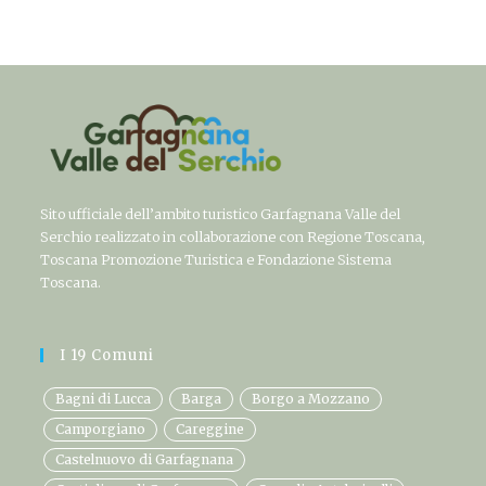
Sito ufficiale dell’ambito turistico Garfagnana Valle del
Serchio realizzato in collaborazione con Regione Toscana,
Toscana Promozione Turistica e Fondazione Sistema
Toscana.
I 19 Comuni
Bagni di Lucca
Barga
Borgo a Mozzano
Camporgiano
Careggine
Castelnuovo di Garfagnana