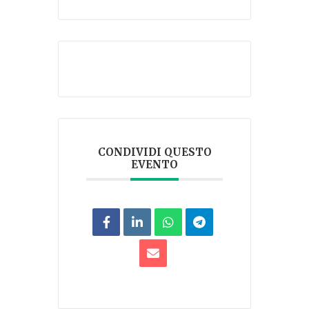
CONDIVIDI QUESTO
EVENTO