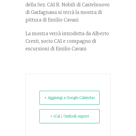
della Sez. CAI R. Nobili di Castelnuovo
di Garfagnana si terrà la mostra di
pittura di Emilio Cavani
La mostra verrà introdotta da Alberto
Cresti, socio CAI e compagno di
escursioni di Emilio Cavani
+ Aggiungi a Google Calendar
+ iCal / Outlook export