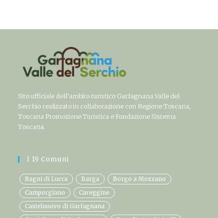
Sito ufficiale dell’ambito turistico Garfagnana Valle del
Serchio realizzato in collaborazione con Regione Toscana,
Toscana Promozione Turistica e Fondazione Sistema
Toscana.
I 19 Comuni
Bagni di Lucca
Barga
Borgo a Mozzano
Camporgiano
Careggine
Castelnuovo di Garfagnana