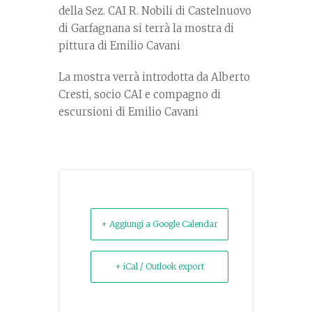
della Sez. CAI R. Nobili di Castelnuovo
di Garfagnana si terrà la mostra di
pittura di Emilio Cavani
La mostra verrà introdotta da Alberto
Cresti, socio CAI e compagno di
escursioni di Emilio Cavani
+ Aggiungi a Google Calendar
+ iCal / Outlook export