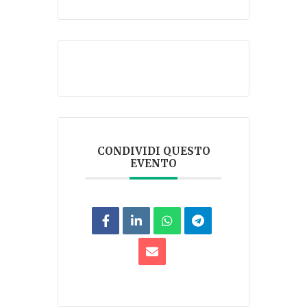
CONDIVIDI QUESTO
EVENTO