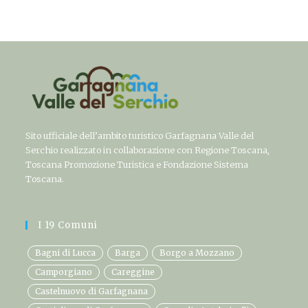
Sito ufficiale dell’ambito turistico Garfagnana Valle del
Serchio realizzato in collaborazione con Regione Toscana,
Toscana Promozione Turistica e Fondazione Sistema
Toscana.
I 19 Comuni
Bagni di Lucca
Barga
Borgo a Mozzano
Camporgiano
Careggine
Castelnuovo di Garfagnana