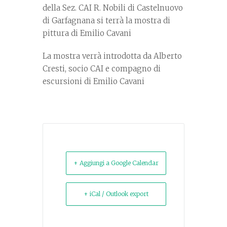
della Sez. CAI R. Nobili di Castelnuovo
di Garfagnana si terrà la mostra di
pittura di Emilio Cavani
La mostra verrà introdotta da Alberto
Cresti, socio CAI e compagno di
escursioni di Emilio Cavani
+ Aggiungi a Google Calendar
+ iCal / Outlook export