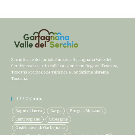
Sito ufficiale dell’ambito turistico Garfagnana Valle del
Serchio realizzato in collaborazione con Regione Toscana,
Toscana Promozione Turistica e Fondazione Sistema
Toscana.
I 19 Comuni
Bagni di Lucca
Barga
Borgo a Mozzano
Camporgiano
Careggine
Castelnuovo di Garfagnana