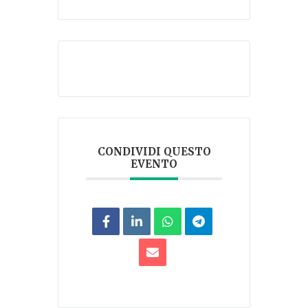
CONDIVIDI QUESTO
EVENTO