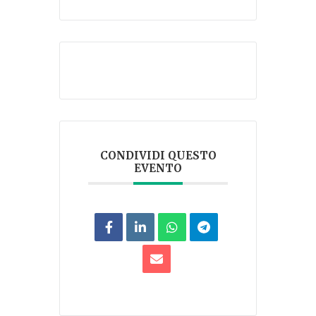
CONDIVIDI QUESTO
EVENTO