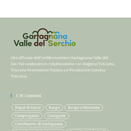
Sito ufficiale dell’ambito turistico Garfagnana Valle del
Serchio realizzato in collaborazione con Regione Toscana,
Toscana Promozione Turistica e Fondazione Sistema
Toscana.
I 19 Comuni
Bagni di Lucca
Barga
Borgo a Mozzano
Camporgiano
Careggine
Castelnuovo di Garfagnana