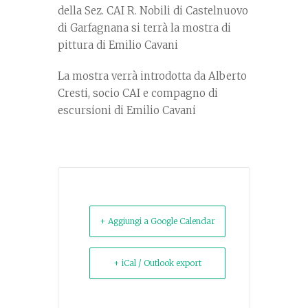
della Sez. CAI R. Nobili di Castelnuovo
di Garfagnana si terrà la mostra di
pittura di Emilio Cavani
La mostra verrà introdotta da Alberto
Cresti, socio CAI e compagno di
escursioni di Emilio Cavani
+ Aggiungi a Google Calendar
+ iCal / Outlook export