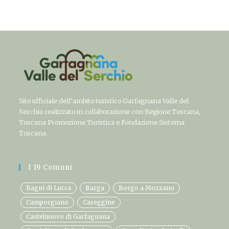
Sito ufficiale dell’ambito turistico Garfagnana Valle del
Serchio realizzato in collaborazione con Regione Toscana,
Toscana Promozione Turistica e Fondazione Sistema
Toscana.
I 19 Comuni
Bagni di Lucca
Barga
Borgo a Mozzano
Camporgiano
Careggine
Castelnuovo di Garfagnana