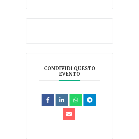
CONDIVIDI QUESTO
EVENTO