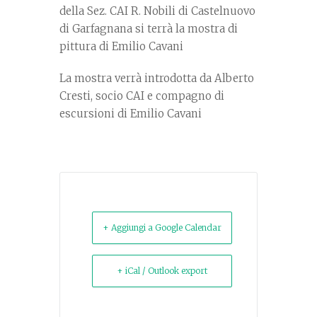
della Sez. CAI R. Nobili di Castelnuovo
di Garfagnana si terrà la mostra di
pittura di Emilio Cavani
La mostra verrà introdotta da Alberto
Cresti, socio CAI e compagno di
escursioni di Emilio Cavani
+ Aggiungi a Google Calendar
+ iCal / Outlook export