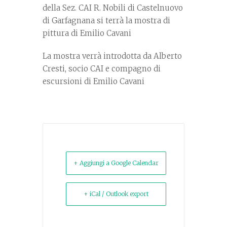
della Sez. CAI R. Nobili di Castelnuovo
di Garfagnana si terrà la mostra di
pittura di Emilio Cavani
La mostra verrà introdotta da Alberto
Cresti, socio CAI e compagno di
escursioni di Emilio Cavani
+ Aggiungi a Google Calendar
+ iCal / Outlook export