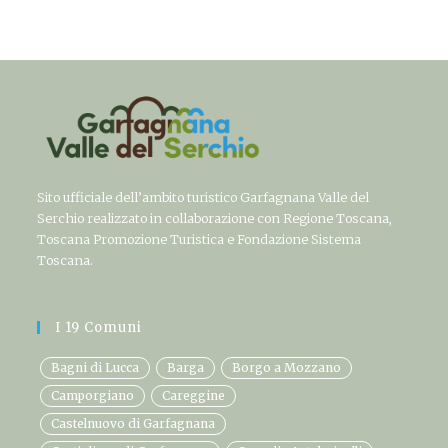
Sito ufficiale dell’ambito turistico Garfagnana Valle del
Serchio realizzato in collaborazione con Regione Toscana,
Toscana Promozione Turistica e Fondazione Sistema
Toscana.
I 19 Comuni
Bagni di Lucca
Barga
Borgo a Mozzano
Camporgiano
Careggine
Castelnuovo di Garfagnana