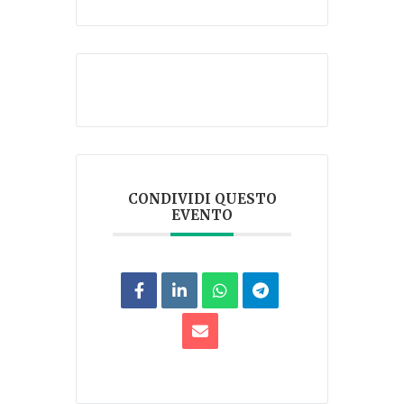
CONDIVIDI QUESTO
EVENTO