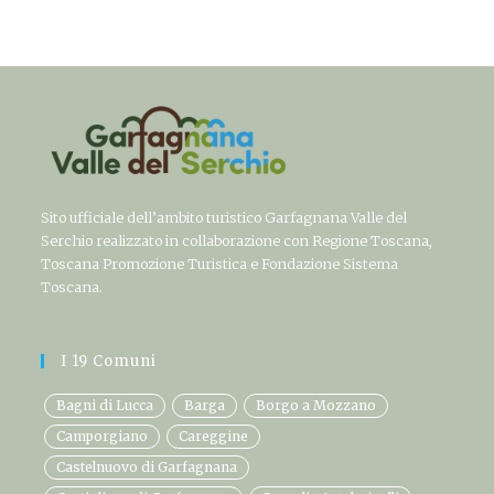
Sito ufficiale dell’ambito turistico Garfagnana Valle del
Serchio realizzato in collaborazione con Regione Toscana,
Toscana Promozione Turistica e Fondazione Sistema
Toscana.
I 19 Comuni
Bagni di Lucca
Barga
Borgo a Mozzano
Camporgiano
Careggine
Castelnuovo di Garfagnana