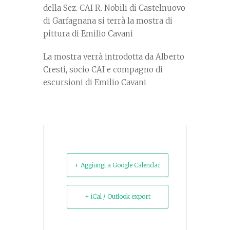
della Sez. CAI R. Nobili di Castelnuovo
di Garfagnana si terrà la mostra di
pittura di Emilio Cavani
La mostra verrà introdotta da Alberto
Cresti, socio CAI e compagno di
escursioni di Emilio Cavani
+ Aggiungi a Google Calendar
+ iCal / Outlook export