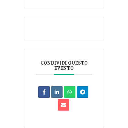
CONDIVIDI QUESTO
EVENTO