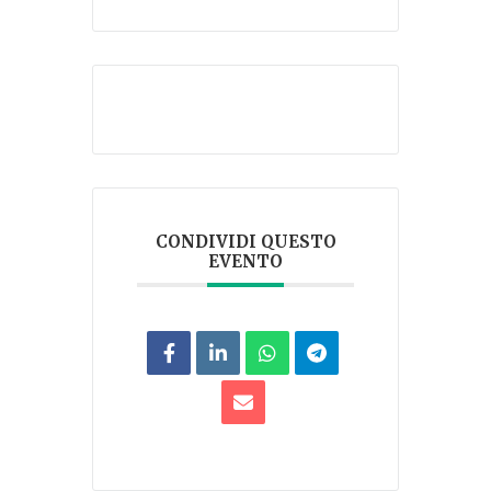
CONDIVIDI QUESTO
EVENTO