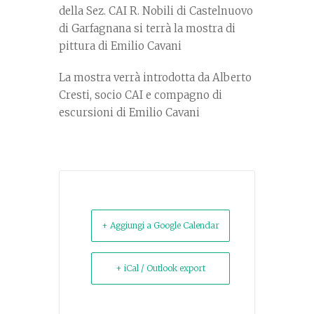
della Sez. CAI R. Nobili di Castelnuovo
di Garfagnana si terrà la mostra di
pittura di Emilio Cavani
La mostra verrà introdotta da Alberto
Cresti, socio CAI e compagno di
escursioni di Emilio Cavani
+ Aggiungi a Google Calendar
+ iCal / Outlook export