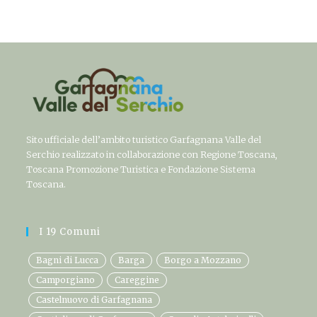
Sito ufficiale dell’ambito turistico Garfagnana Valle del
Serchio realizzato in collaborazione con Regione Toscana,
Toscana Promozione Turistica e Fondazione Sistema
Toscana.
I 19 Comuni
Bagni di Lucca
Barga
Borgo a Mozzano
Camporgiano
Careggine
Castelnuovo di Garfagnana