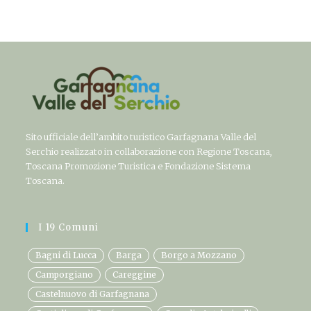
Sito ufficiale dell’ambito turistico Garfagnana Valle del
Serchio realizzato in collaborazione con Regione Toscana,
Toscana Promozione Turistica e Fondazione Sistema
Toscana.
I 19 Comuni
Bagni di Lucca
Barga
Borgo a Mozzano
Camporgiano
Careggine
Castelnuovo di Garfagnana