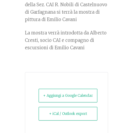
della Sez. CAI R. Nobili di Castelnuovo
di Garfagnana si terrà la mostra di
pittura di Emilio Cavani
La mostra verrà introdotta da Alberto
Cresti, socio CAI e compagno di
escursioni di Emilio Cavani
+ Aggiungi a Google Calendar
+ iCal / Outlook export