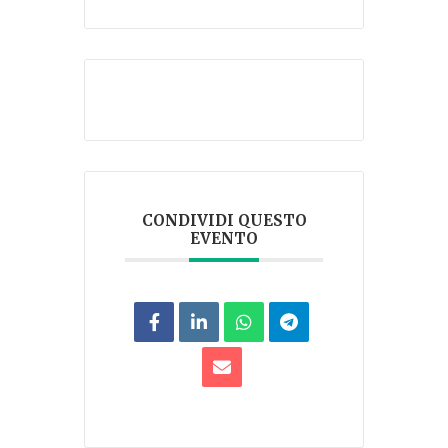
CONDIVIDI QUESTO
EVENTO