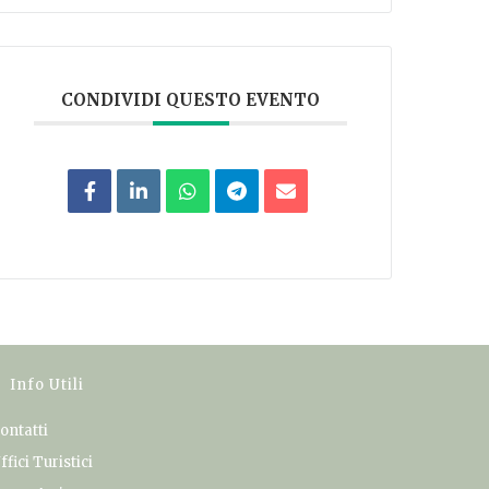
CONDIVIDI QUESTO EVENTO
Info Utili
ontatti
ffici Turistici