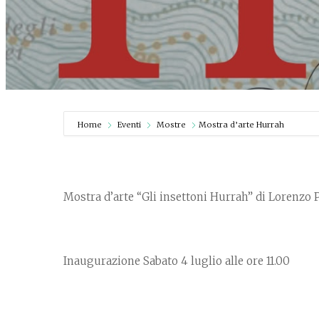
Home
Eventi
Mostre
Mostra d’arte Hurrah
Mostra d’arte “Gli insettoni Hurrah” di Lorenzo 
Inaugurazione Sabato 4 luglio alle ore 11.00