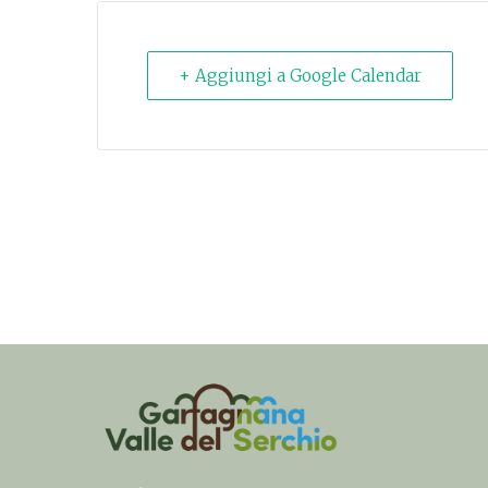
+ Aggiungi a Google Calendar