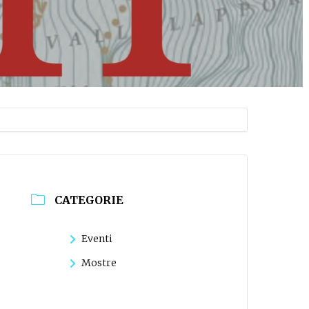
CATEGORIE
Eventi
Mostre