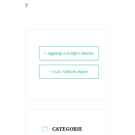
y
+ Aggiungi a Google Calendar
+ iCal / Outlook export
CATEGORIE