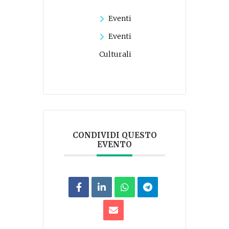
Eventi
Eventi
Culturali
CONDIVIDI QUESTO
EVENTO