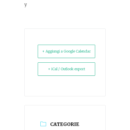
y
+ Aggiungi a Google Calendar
+ iCal / Outlook export
CATEGORIE