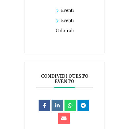
Eventi
Eventi
Culturali
CONDIVIDI QUESTO
EVENTO