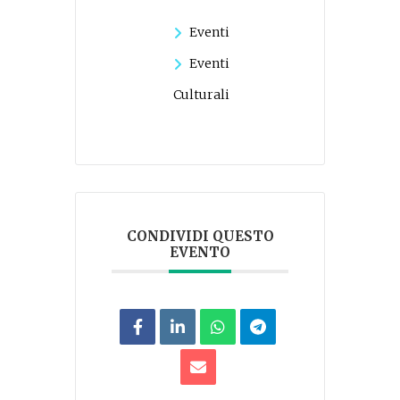
Eventi
Eventi
Culturali
CONDIVIDI QUESTO
EVENTO