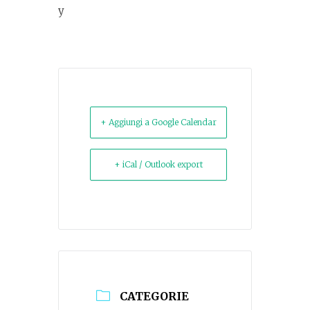
y
+ Aggiungi a Google Calendar
+ iCal / Outlook export
CATEGORIE