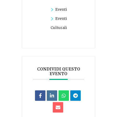
Eventi
Eventi
Culturali
CONDIVIDI QUESTO
EVENTO