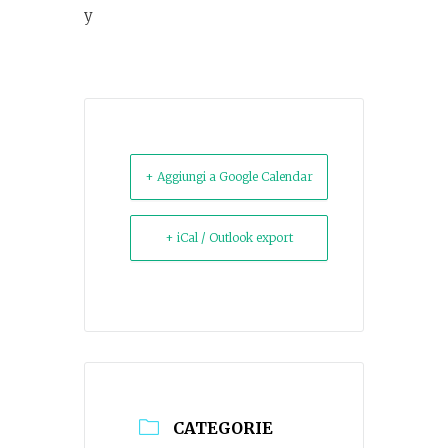
y
+ Aggiungi a Google Calendar
+ iCal / Outlook export
CATEGORIE