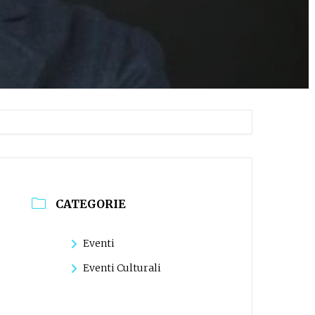
CATEGORIE
Eventi
Eventi Culturali