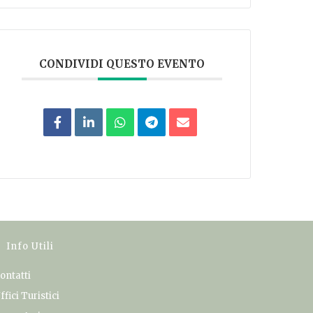
CONDIVIDI QUESTO EVENTO
Info Utili
ontatti
ffici Turistici