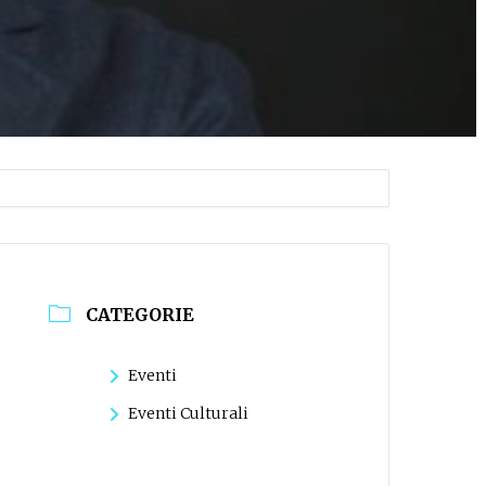
CATEGORIE
Eventi
Eventi Culturali