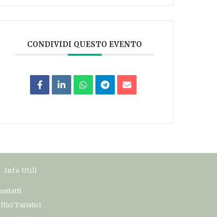
CONDIVIDI QUESTO EVENTO
Info Utili
ontatti
ffici Turistici