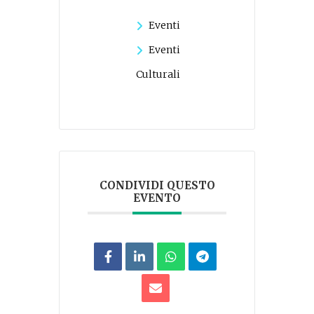
Eventi
Eventi
Culturali
CONDIVIDI QUESTO
EVENTO