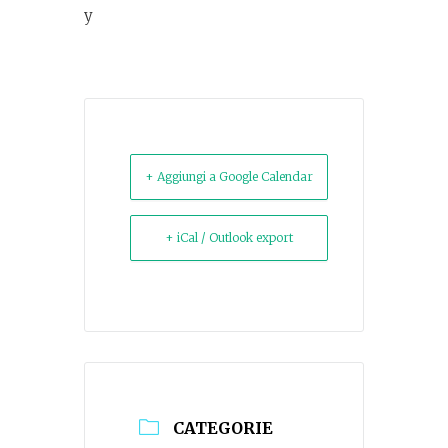
y
+ Aggiungi a Google Calendar
+ iCal / Outlook export
CATEGORIE