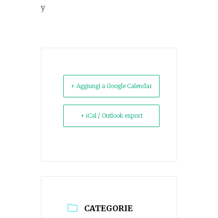
y
+ Aggiungi a Google Calendar
+ iCal / Outlook export
CATEGORIE