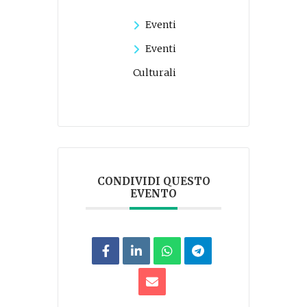
Eventi
Eventi
Culturali
CONDIVIDI QUESTO
EVENTO