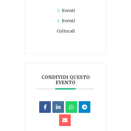
Eventi
Eventi
Culturali
CONDIVIDI QUESTO
EVENTO