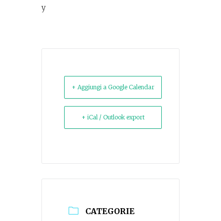
y
+ Aggiungi a Google Calendar
+ iCal / Outlook export
CATEGORIE