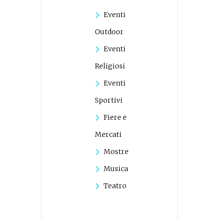
Eventi
Outdoor
Eventi
Religiosi
Eventi
Sportivi
Fiere e
Mercati
Mostre
Musica
Teatro