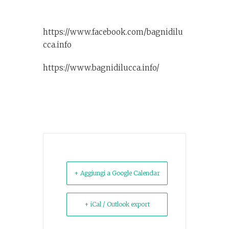
https://www.facebook.com/bagnidilu
cca.info
https://www.bagnidilucca.info/
+ Aggiungi a Google Calendar
+ iCal / Outlook export