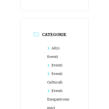
CATEGORIE
Altri
Eventi
Eventi
Eventi
Culturali
Eventi
Enogastrono
mici