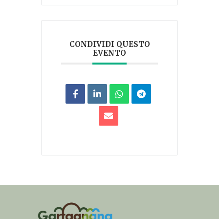
CONDIVIDI QUESTO
EVENTO