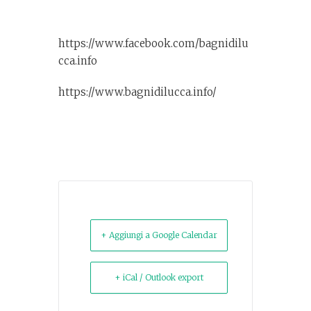
https://www.facebook.com/bagnidilu
cca.info
https://www.bagnidilucca.info/
+ Aggiungi a Google Calendar
+ iCal / Outlook export