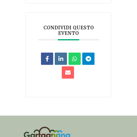
CONDIVIDI QUESTO
EVENTO