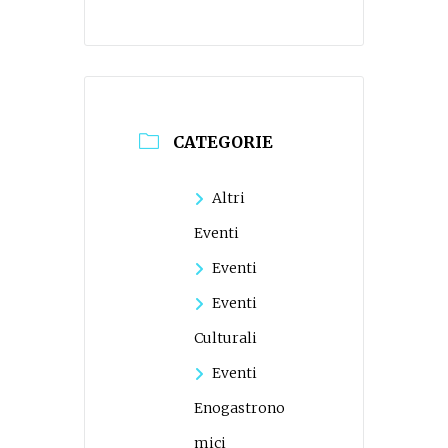
CATEGORIE
Altri
Eventi
Eventi
Eventi
Culturali
Eventi
Enogastrono
mici