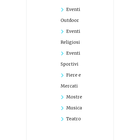
Eventi
Outdoor
Eventi
Religiosi
Eventi
Sportivi
Fiere e
Mercati
Mostre
Musica
Teatro