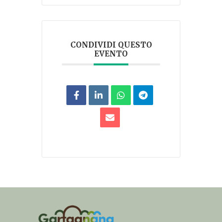
CONDIVIDI QUESTO
EVENTO