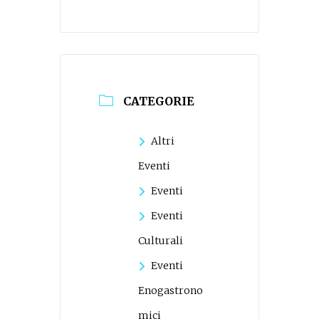
CATEGORIE
Altri
Eventi
Eventi
Eventi
Culturali
Eventi
Enogastrono
mici