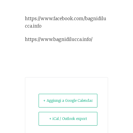
https://www.facebook.com/bagnidilu
cca.info
https://www.bagnidilucca.info/
+ Aggiungi a Google Calendar
+ iCal / Outlook export