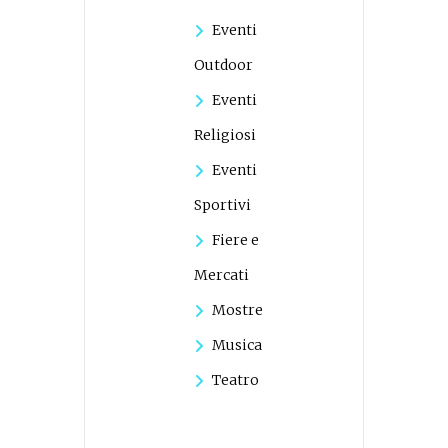
Eventi
Outdoor
Eventi
Religiosi
Eventi
Sportivi
Fiere e
Mercati
Mostre
Musica
Teatro