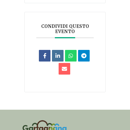
CONDIVIDI QUESTO
EVENTO