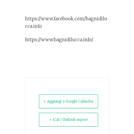
https://www.facebook.com/bagnidilu
cca.info
https://www.bagnidilucca.info/
+ Aggiungi a Google Calendar
+ iCal / Outlook export