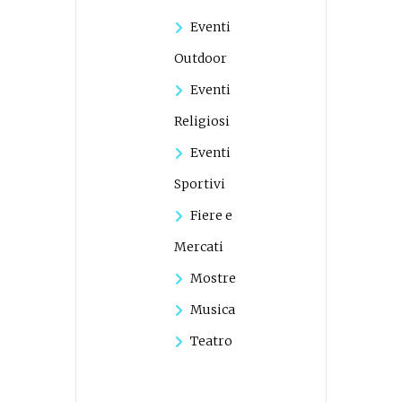
Eventi
Outdoor
Eventi
Religiosi
Eventi
Sportivi
Fiere e
Mercati
Mostre
Musica
Teatro