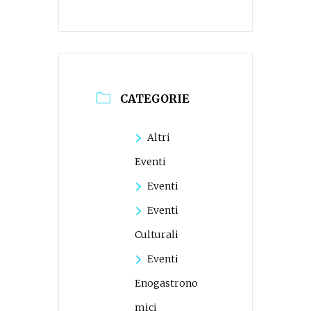
CATEGORIE
Altri
Eventi
Eventi
Eventi
Culturali
Eventi
Enogastrono
mici