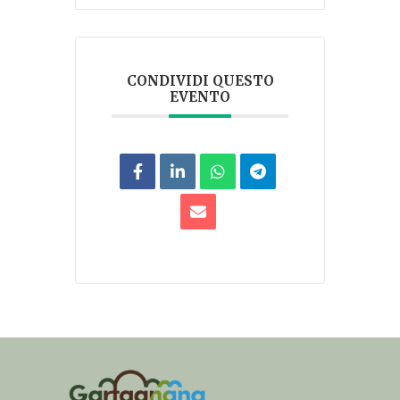
CONDIVIDI QUESTO
EVENTO