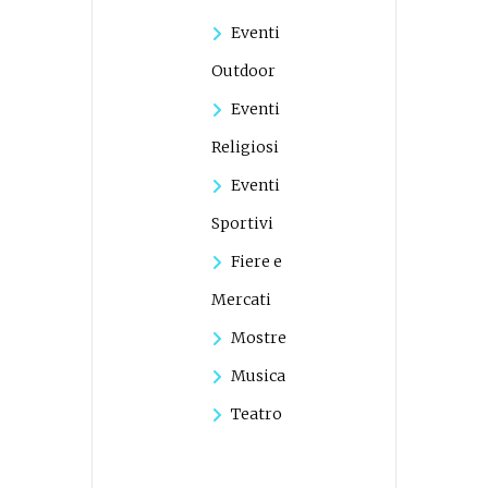
Eventi
Outdoor
Eventi
Religiosi
Eventi
Sportivi
Fiere e
Mercati
Mostre
Musica
Teatro