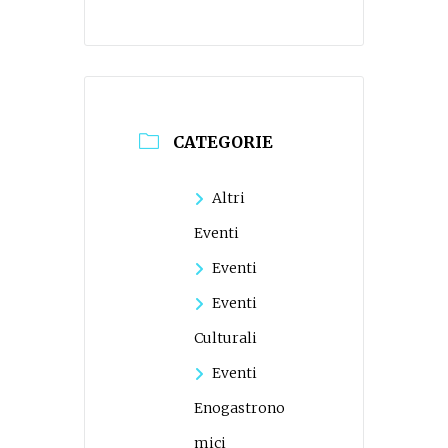
CATEGORIE
Altri
Eventi
Eventi
Eventi
Culturali
Eventi
Enogastrono
mici