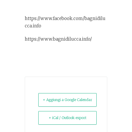
https://www.facebook.com/bagnidilu
cca.info
https://www.bagnidilucca.info/
+ Aggiungi a Google Calendar
+ iCal / Outlook export