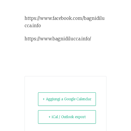
https://www.facebook.com/bagnidilu
cca.info
https://www.bagnidilucca.info/
+ Aggiungi a Google Calendar
+ iCal / Outlook export