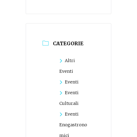
CATEGORIE
Altri
Eventi
Eventi
Eventi
Culturali
Eventi
Enogastrono
mici