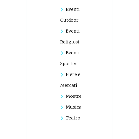
Eventi
Outdoor
Eventi
Religiosi
Eventi
Sportivi
Fiere e
Mercati
Mostre
Musica
Teatro