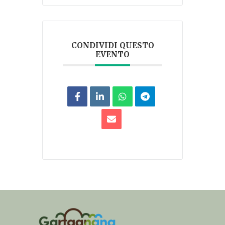
CONDIVIDI QUESTO
EVENTO