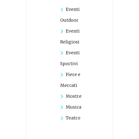
Eventi
Outdoor
Eventi
Religiosi
Eventi
Sportivi
Fiere e
Mercati
Mostre
Musica
Teatro