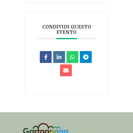
CONDIVIDI QUESTO
EVENTO