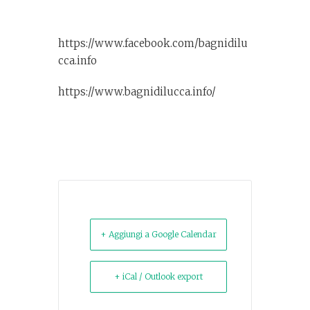
https://www.facebook.com/bagnidilu
cca.info
https://www.bagnidilucca.info/
+ Aggiungi a Google Calendar
+ iCal / Outlook export