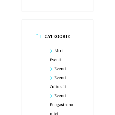
CATEGORIE
Altri
Eventi
Eventi
Eventi
Culturali
Eventi
Enogastrono
mici