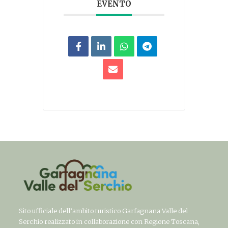
EVENTO
Sito ufficiale dell’ambito turistico Garfagnana Valle del
Serchio realizzato in collaborazione con Regione Toscana,