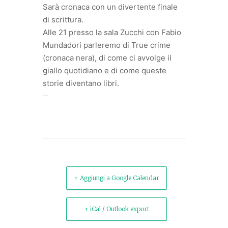
Sarà cronaca con un divertente finale
di scrittura.
Alle 21 presso la sala Zucchi con Fabio
Mundadori parleremo di True crime
(cronaca nera), di come ci avvolge il
giallo quotidiano e di come queste
storie diventano libri.
–
+ Aggiungi a Google Calendar
+ iCal / Outlook export