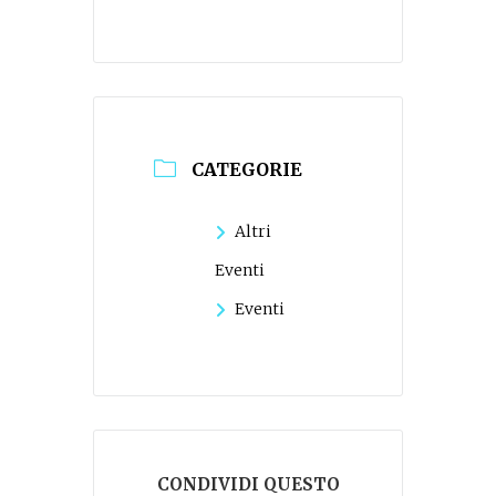
CATEGORIE
Altri
Eventi
Eventi
CONDIVIDI QUESTO