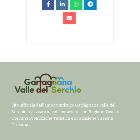
Sito ufficiale dell’ambito turistico Garfagnana Valle del
Serchio realizzato in collaborazione con Regione Toscana,
Toscana Promozione Turistica e Fondazione Sistema
Toscana.