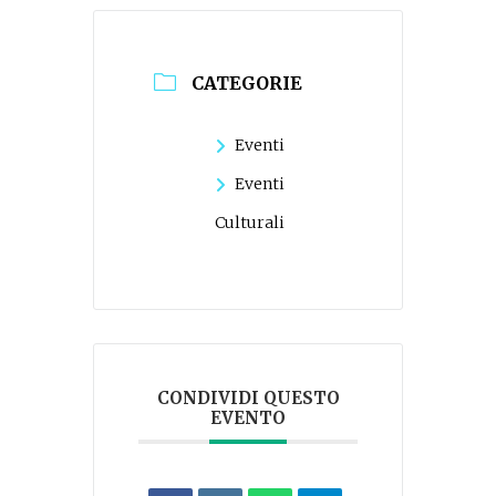
CATEGORIE
Eventi
Eventi
Culturali
CONDIVIDI QUESTO
EVENTO