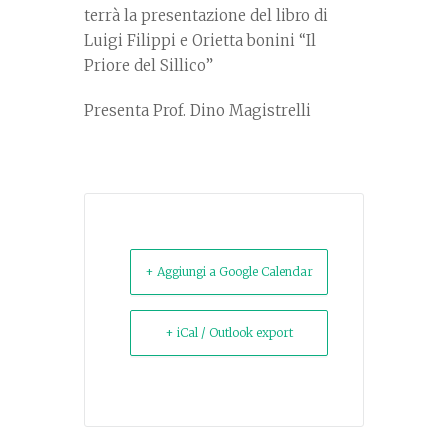
terrà la presentazione del libro di
Luigi Filippi e Orietta bonini “Il
Priore del Sillico”
Presenta Prof. Dino Magistrelli
+ Aggiungi a Google Calendar
+ iCal / Outlook export