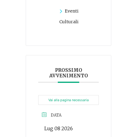
Eventi
Culturali
PROSSIMO
AVVENIMENTO
Vai alla pagina necessaria
DATA
Lug 08 2026