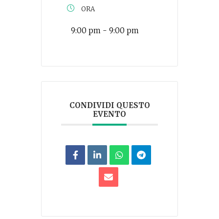
ORA
9:00 pm - 9:00 pm
CONDIVIDI QUESTO
EVENTO