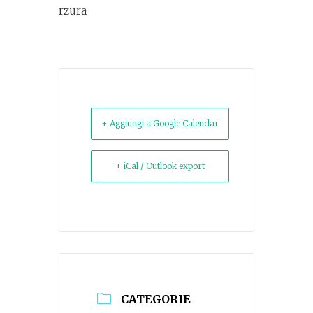
rzura
+ Aggiungi a Google Calendar
+ iCal / Outlook export
CATEGORIE