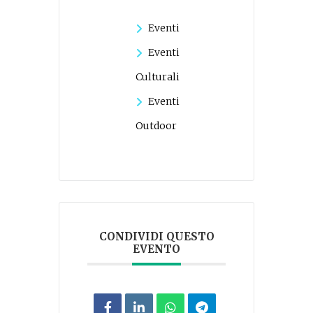
Eventi
Eventi
Culturali
Eventi
Outdoor
CONDIVIDI QUESTO
EVENTO