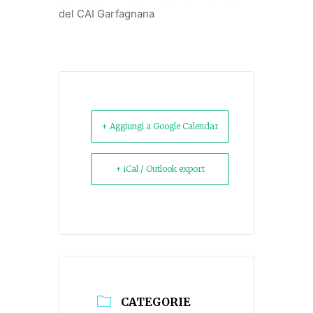
del CAI Garfagnana
+ Aggiungi a Google Calendar
+ iCal / Outlook export
CATEGORIE