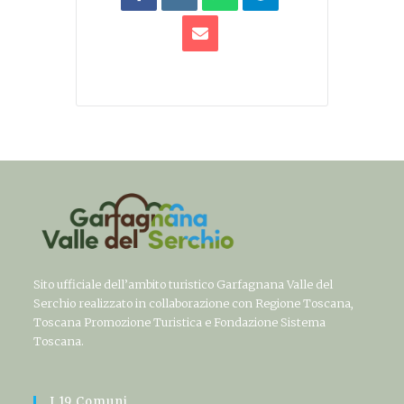
Sito ufficiale dell’ambito turistico Garfagnana Valle del
Serchio realizzato in collaborazione con Regione Toscana,
Toscana Promozione Turistica e Fondazione Sistema
Toscana.
I 19 Comuni