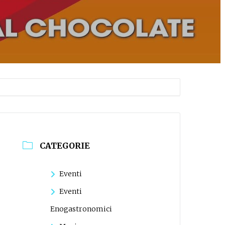
CATEGORIE
Eventi
Eventi
Enogastronomici