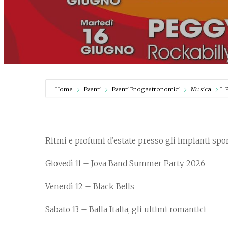
Home
Eventi
Eventi Enogastronomici
Musica
Il
Ritmi e profumi d’estate presso gli impianti spor
Giovedì 11 – Jova Band Summer Party 2026
Venerdì 12 – Black Bells
Sabato 13 – Balla Italia, gli ultimi romantici