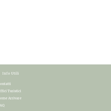
Info Utili
ontatti
ffici Turistici
ome Arrivare
AQ