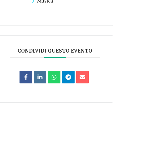
Musica
CONDIVIDI QUESTO EVENTO