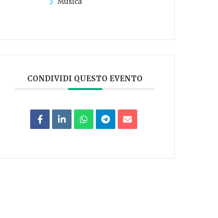
Musica
CONDIVIDI QUESTO EVENTO