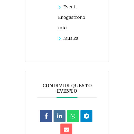
Eventi
Enogastrono
mici
Musica
CONDIVIDI QUESTO
EVENTO