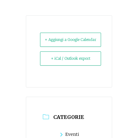
+ Aggiungi a Google Calendar
+ iCal / Outlook export
CATEGORIE
Eventi