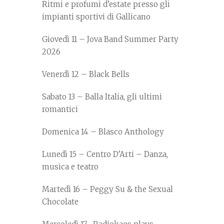
Ritmi e profumi d’estate presso gli
impianti sportivi di Gallicano
Giovedì 11 – Jova Band Summer Party
2026
Venerdì 12 – Black Bells
Sabato 13 – Balla Italia, gli ultimi
romantici
Domenica 14 – Blasco Anthology
Lunedì 15 – Centro D’Arti – Danza,
musica e teatro
Martedì 16 – Peggy Su & the Sexual
Chocolate