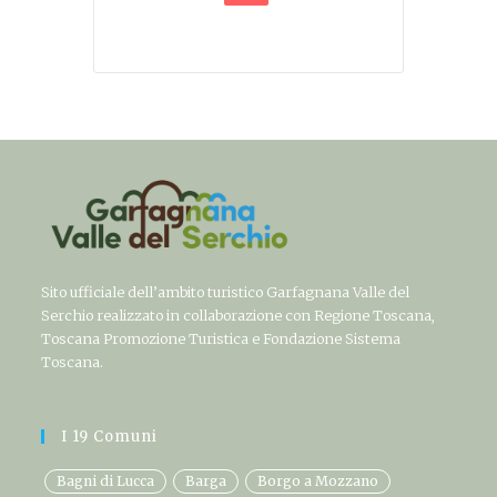
Sito ufficiale dell’ambito turistico Garfagnana Valle del
Serchio realizzato in collaborazione con Regione Toscana,
Toscana Promozione Turistica e Fondazione Sistema
Toscana.
I 19 Comuni
Bagni di Lucca
Barga
Borgo a Mozzano