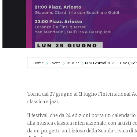
Home
Eventi
Musica
IAM Festival 2025 – Davis/Col
Torna dal 27 giugno al 11 luglio l’International 
classica e jazz.
Il festival, che da 24 edizioni porta un calendario 
alla musica classica internazionale, con artisti 
da un progetto ambizioso della Scuola Civica di