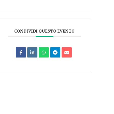
CONDIVIDI QUESTO EVENTO