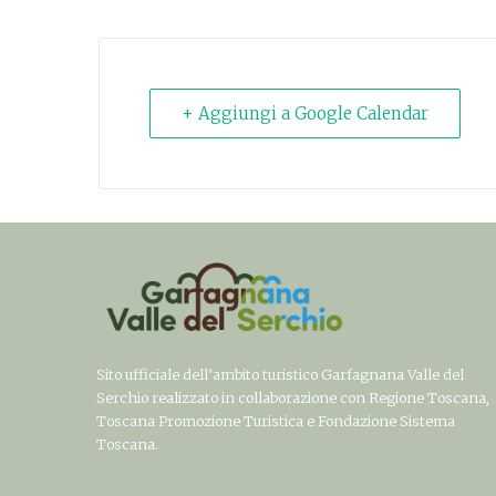
+ Aggiungi a Google Calendar
Sito ufficiale dell’ambito turistico Garfagnana Valle del
Serchio realizzato in collaborazione con Regione Toscana,
Toscana Promozione Turistica e Fondazione Sistema
Toscana.