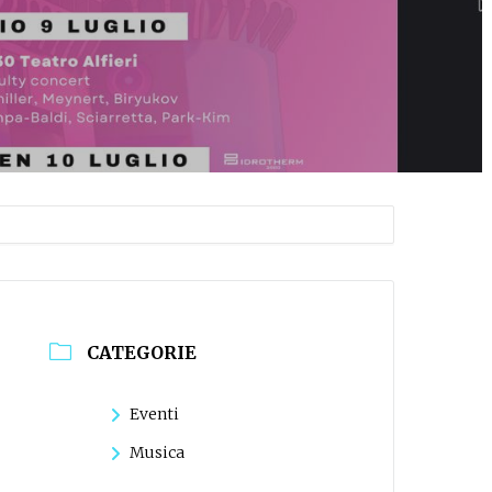
CATEGORIE
Eventi
Musica