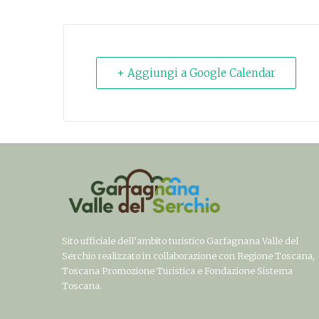
+ Aggiungi a Google Calendar
Sito ufficiale dell’ambito turistico Garfagnana Valle del
Serchio realizzato in collaborazione con Regione Toscana,
Toscana Promozione Turistica e Fondazione Sistema
Toscana.