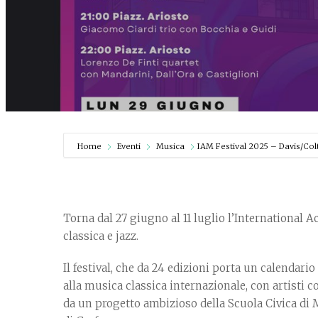
Home
Eventi
Musica
IAM Festival 2025 – Davis/Col
Torna dal 27 giugno al 11 luglio l’International 
classica e jazz.
Il festival, che da 24 edizioni porta un calendario 
alla musica classica internazionale, con artisti 
da un progetto ambizioso della Scuola Civica di