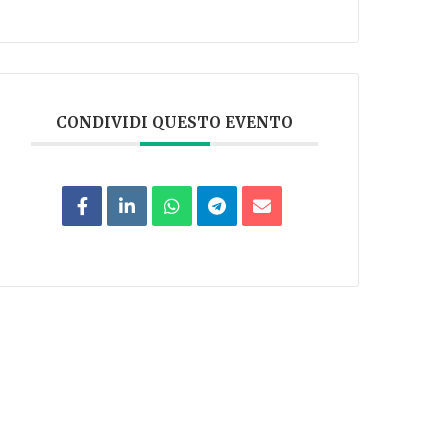
CONDIVIDI QUESTO EVENTO