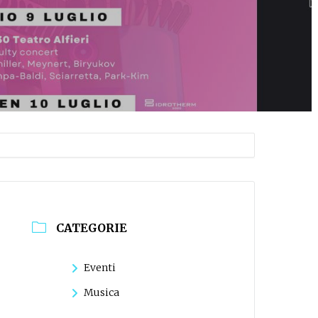
CATEGORIE
Eventi
Musica