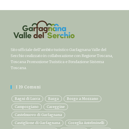
Sito ufficiale dell’ambito turistico Garfagnana Valle del
Serchio realizzato in collaborazione con Regione Toscana,
Toscana Promozione Turistica e Fondazione Sistema
Toscana.
I 19 Comuni
Bagni di Lucca
Barga
Borgo a Mozzano
Camporgiano
Careggine
Castelnuovo di Garfagnana
Castiglione di Garfagnana
Coreglia Antelminelli