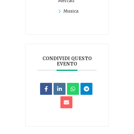
Mercati
Musica
CONDIVIDI QUESTO
EVENTO