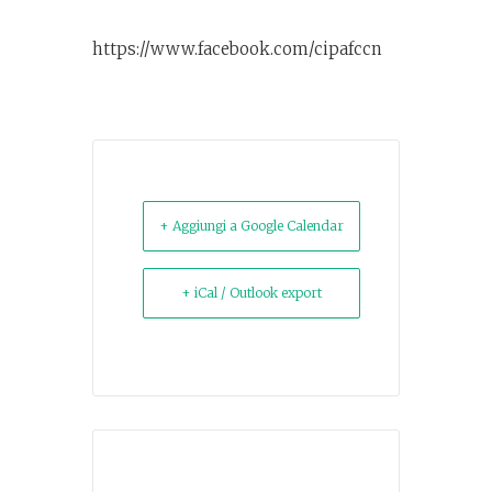
https://www.facebook.com/cipafccn
+ Aggiungi a Google Calendar
+ iCal / Outlook export