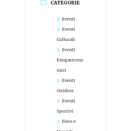
CATEGORIE
Eventi
Eventi
Culturali
Eventi
Enogastrono
mici
Eventi
Outdoor
Eventi
Sportivi
Fiere e