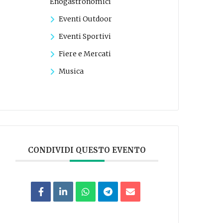
Enogastronomici
Eventi Outdoor
Eventi Sportivi
Fiere e Mercati
Musica
CONDIVIDI QUESTO EVENTO