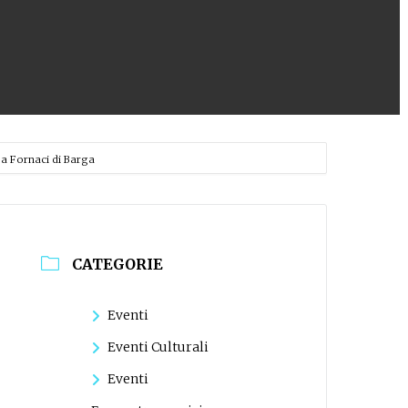
a Fornaci di Barga
CATEGORIE
Eventi
Eventi Culturali
Eventi