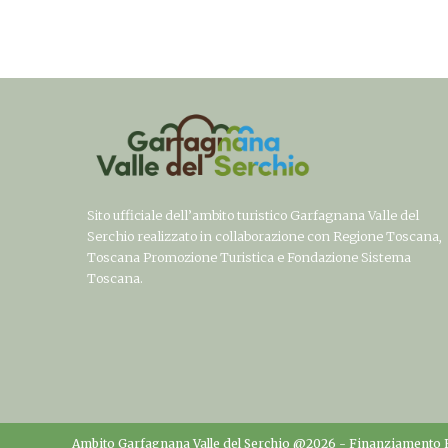
Sito ufficiale dell’ambito turistico Garfagnana Valle del
Serchio realizzato in collaborazione con Regione Toscana,
Toscana Promozione Turistica e Fondazione Sistema
Toscana.
Ambito Garfagnana Valle del Serchio @2026 -
Finanziamento 