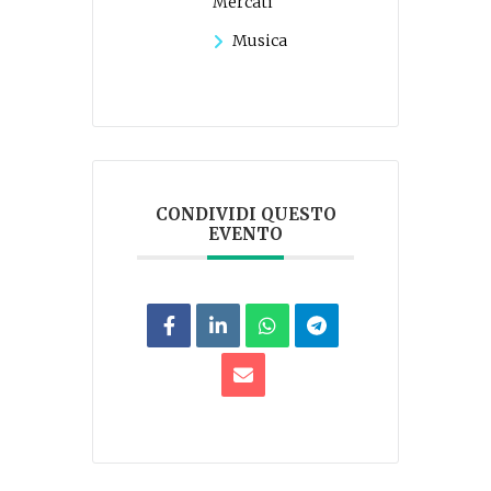
Mercati
Musica
CONDIVIDI QUESTO
EVENTO