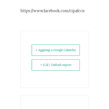
https://www.facebook.com/cipafccn
+ Aggiungi a Google Calendar
+ iCal / Outlook export