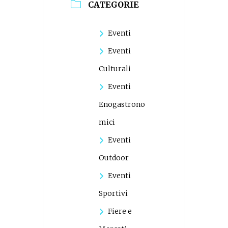
CATEGORIE
Eventi
Eventi
Culturali
Eventi
Enogastrono
mici
Eventi
Outdoor
Eventi
Sportivi
Fiere e