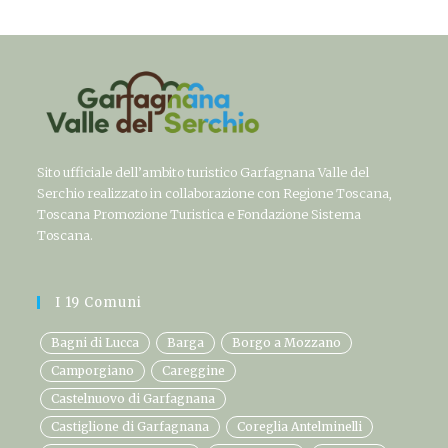
Sito ufficiale dell’ambito turistico Garfagnana Valle del
Serchio realizzato in collaborazione con Regione Toscana,
Toscana Promozione Turistica e Fondazione Sistema
Toscana.
I 19 Comuni
Bagni di Lucca
Barga
Borgo a Mozzano
Camporgiano
Careggine
Castelnuovo di Garfagnana
Castiglione di Garfagnana
Coreglia Antelminelli