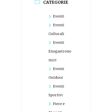
CATEGORIE
Eventi
Eventi
Culturali
Eventi
Enogastrono
mici
Eventi
Outdoor
Eventi
Sportivi
Fiere e