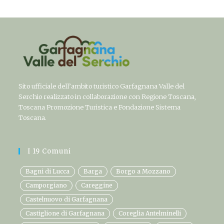
Sito ufficiale dell’ambito turistico Garfagnana Valle del
Serchio realizzato in collaborazione con Regione Toscana,
Toscana Promozione Turistica e Fondazione Sistema
Toscana.
I 19 Comuni
Bagni di Lucca
Barga
Borgo a Mozzano
Camporgiano
Careggine
Castelnuovo di Garfagnana
Castiglione di Garfagnana
Coreglia Antelminelli