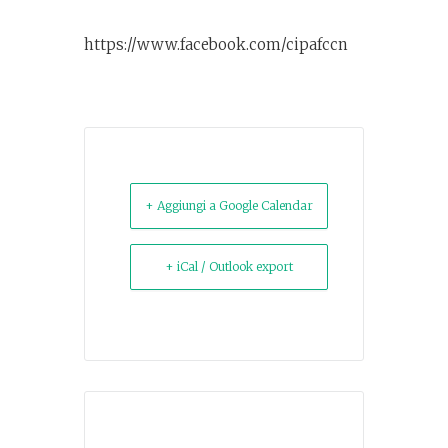
https://www.facebook.com/cipafccn
+ Aggiungi a Google Calendar
+ iCal / Outlook export