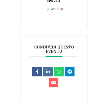
Mercati
Musica
CONDIVIDI QUESTO
EVENTO